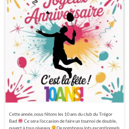
Cette année, nous fêtons les 10 ans du club du Trégor
Bad
Ce sera l’occasion de faire un tournoi de double,
ouvert à tous niveaux
De nombreux lots exceptionnels