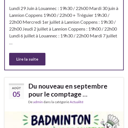
Lundi 29 Juin à Louannec : 19h30 / 22h00 Mardi 30 juin à
Lannion Coppens 19h00 / 22h00 + Tréguier 19h30 /
22h00 Mercredi 1er juillet à Lannion Coppens : 19h30 /
22h00 Jeudi 2 juillet à Lannion Coppens : 19h00 / 22h00
Lundi 6 juillet à Louannec : 19h30 / 22h00 Mardi 7 juillet
…
Lire la suite
Du nouveau en septembre
AOÛT
05
pour le comptage …
De
admin
dans la catégorie
Actualité