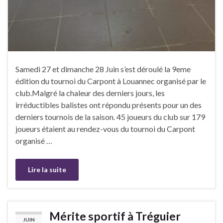
Samedi 27 et dimanche 28 Juin s’est déroulé la 9eme
édition du tournoi du Carpont à Louannec organisé par le
club.Malgré la chaleur des derniers jours, les
irréductibles balistes ont répondu présents pour un des
derniers tournois de la saison. 45 joueurs du club sur 179
joueurs étaient au rendez-vous du tournoi du Carpont
organisé …
Lire la suite
Mérite sportif à Tréguier
JUIN