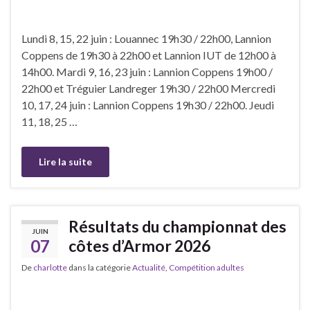
Lundi 8, 15, 22 juin : Louannec 19h30 / 22h00, Lannion
Coppens de 19h30 à 22h00 et Lannion IUT de 12h00 à
14h00. Mardi 9, 16, 23 juin : Lannion Coppens 19h00 /
22h00 et Tréguier Landreger 19h30 / 22h00 Mercredi
10, 17, 24 juin : Lannion Coppens 19h30 / 22h00. Jeudi
11, 18, 25 …
Lire la suite
Résultats du championnat des
JUIN
07
côtes d’Armor 2026
De
charlotte
dans la catégorie
Actualité
,
Compétition adultes